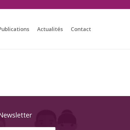
Publications
Actualités
Contact
Newsletter