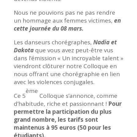
Nous ne pouvions pas ne pas rendre
un hommage aux femmes victimes,
en
cette journée du 08 mars.
Les danseurs chorégraphes,
Nadia et
Dakota
que vous avez peut-être vus
dans l’émission « Un incroyable talent »
viendront clôturer notre Colloque en
nous offrant une chorégraphie en lien
avec les violences conjugales.
ème
Ce 5
Colloque s’annonce, comme
d’habitude, riche et passionnant !
Pour
permettre la participation du plus
grand nombre, les tarifs sont
maintenus à 95 euros (50 pour les
étudiants).