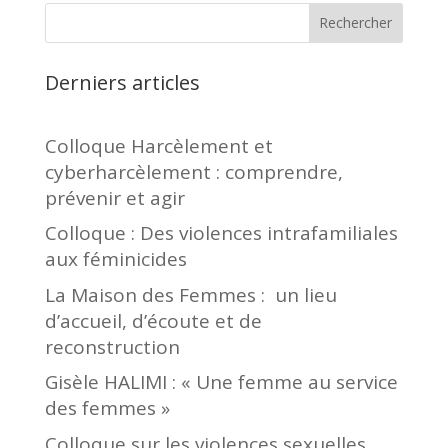
Rechercher
Derniers articles
Colloque Harcèlement et
cyberharcèlement : comprendre,
prévenir et agir
Colloque : Des violences intrafamiliales
aux féminicides
La Maison des Femmes : un lieu
d’accueil, d’écoute et de
reconstruction
Gisèle HALIMI : « Une femme au service
des femmes »
Colloque sur les violences sexuelles