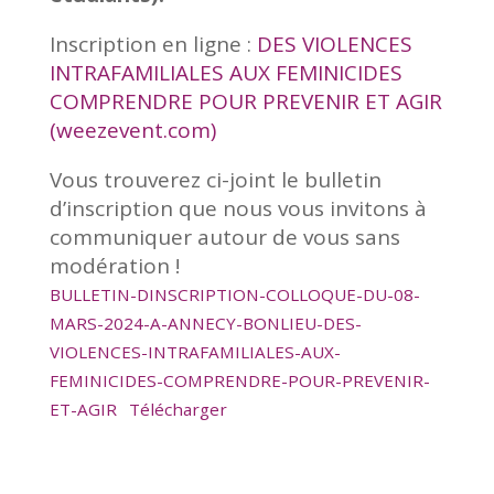
Inscription en ligne :
DES VIOLENCES
INTRAFAMILIALES AUX FEMINICIDES
COMPRENDRE POUR PREVENIR ET AGIR
(weezevent.com)
Vous trouverez ci-joint le bulletin
d’inscription que nous vous invitons à
communiquer autour de vous sans
modération !
BULLETIN-DINSCRIPTION-COLLOQUE-DU-08-
MARS-2024-A-ANNECY-BONLIEU-DES-
VIOLENCES-INTRAFAMILIALES-AUX-
FEMINICIDES-COMPRENDRE-POUR-PREVENIR-
ET-AGIR
Télécharger