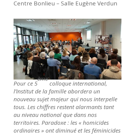
Centre Bonlieu – Salle Eugène Verdun
ème
Pour ce 5
colloque international,
l’Institut de la famille abordera un
nouveau sujet majeur qui nous interpelle
tous. Les chiffres restent alarmants tant
au niveau national que dans nos
territoires. Paradoxe : les « homicides
ordinaires » ont diminué et les féminicides