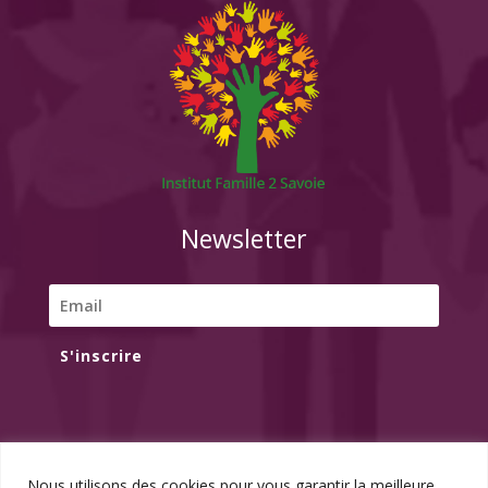
Newsletter
S'inscrire
Nous utilisons des cookies pour vous garantir la meilleure