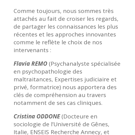
Comme toujours, nous sommes très
attachés au fait de croiser les regards,
de partager les connaissances les plus
récentes et les approches innovantes
comme le reflète le choix de nos
intervenants :
Flavia REMO
(Psychanalyste spécialisée
en psychopathologie des
maltraitances, Expertises judiciaire et
privé, formatrice) nous apportera des
clés de compréhension au travers
notamment de ses cas cliniques.
Cristina ODDONE
(Docteure en
sociologie de l’Université de Gênes,
Italie, ENSEIS Recherche Annecy, et