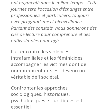
ont augmenté dans le même temps… Cette
journée sera l’occasion d’échanges entre
professionnels et particuliers, toujours
avec pragmatisme et bienveillance.
Partant des constats, nous donnerons des
clés de lecture pour comprendre et des
outils simples pour agir
.
Lutter contre les violences
intrafamiliales et les féminicides,
accompagner les victimes dont de
nombreux enfants est devenu un
véritable défi sociétal.
Confronter les approches
sociologiques, historiques,
psychologiques et juridiques est
essentiel.