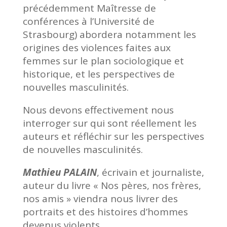
précédemment Maîtresse de
conférences à l’Université de
Strasbourg) abordera notamment les
origines des violences faites aux
femmes sur le plan sociologique et
historique, et les perspectives de
nouvelles masculinités.
Nous devons effectivement nous
interroger sur qui sont réellement les
auteurs et réfléchir sur les perspectives
de nouvelles masculinités.
Mathieu PALAIN
, écrivain et journaliste,
auteur du livre « Nos pères, nos frères,
nos amis » viendra nous livrer des
portraits et des histoires d’hommes
devenus violents.